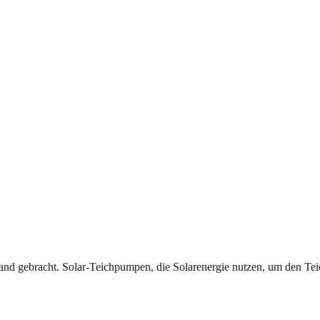
tand gebracht. Solar-Teichpumpen, die Solarenergie nutzen, um den Teic