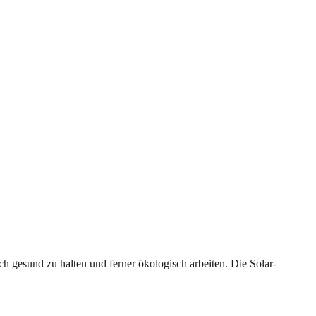
h gesund zu halten und ferner ökologisch arbeiten. Die Solar-