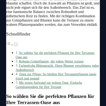
Haustür schaffen. Doch die Auswahl an Pflanzen ist groß, und
nicht jede eignet sich für den Außenbereich. Das Ziel ist es,
eine harmonische Balance zwischen Robustheit und
ästhetischem Reiz zu finden. Mit der richtigen Kombination
aus Grünpflanzen und Blumen kann die Terrasse zu einem
wahren Pflanzenparadies werden, das zum Verweilen einlädt.
Schnellfinder
So wählen Sie die perfekten Pflanzen für Ihre Terrassen-
Oase aus
Robuste Grünpflanzen, die jedem Wetter trotzen
Farbenfrohe Blütenpracht: Diese Blumen verschönern jeden
Außenbereich
Tipps zur Pflege: So bleiben Ihre Terrassenpflanzen lange
frisch und gesund
Mit wenig Aufwand zur grünen Oase: Einfache
Gestaltungsideen für Ihre Terrasse
So wählen Sie die perfekten Pflanzen für
Ihre Terrassen-Oase aus